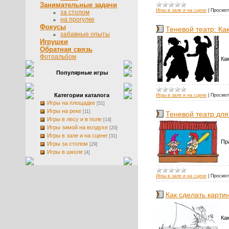
Занимательные задачи
Игры в зале и на сцене
|
Просмот
за столом
на прогулке
Фокусы
Теневой театр: Ка
забавные опыты
Игрушки
Обратная связь
Фотоальбом
Ка
Популярные игры
Категории каталога
Игры в зале и на сцене
|
Просмот
Игры на площадке
[51]
Игры на реке
[11]
Теневой театр для
Игры в лесу и в поле
[14]
Игры зимой на воздухе
[20]
Игры в зале и на сцене
[31]
Пр
Игры за столом
[29]
Игры в школе
[4]
Игры в зале и на сцене
|
Просмот
Как сделать карти
Ка