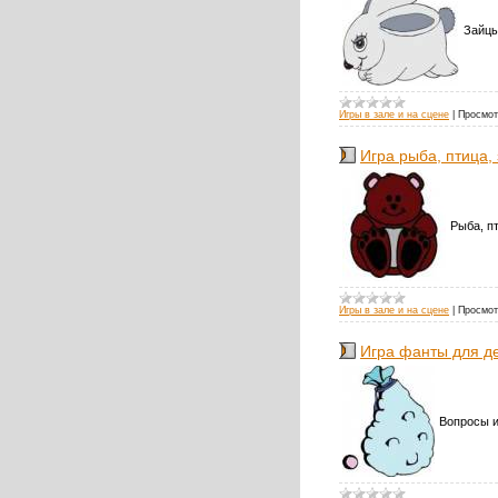
Зайцы
Игры в зале и на сцене
|
Просмот
Игра рыба, птица,
Рыба, пт
Игры в зале и на сцене
|
Просмот
Игра фанты для д
Вопросы и