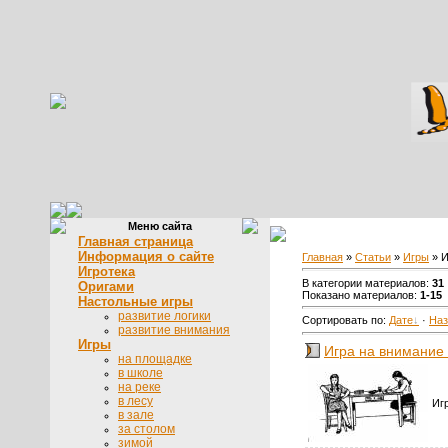
Меню сайта
Главная страница
Информация о сайте
Главная
»
Статьи
»
Игры
» И
Игротека
В категории материалов:
31
Оригами
Показано материалов:
1-15
Настольные игры
развитие логики
Сортировать по:
Дате
·
На
развитие внимания
Игры
Игра на внимание
на площадке
в школе
на реке
в лесу
Иг
в зале
за столом
зимой