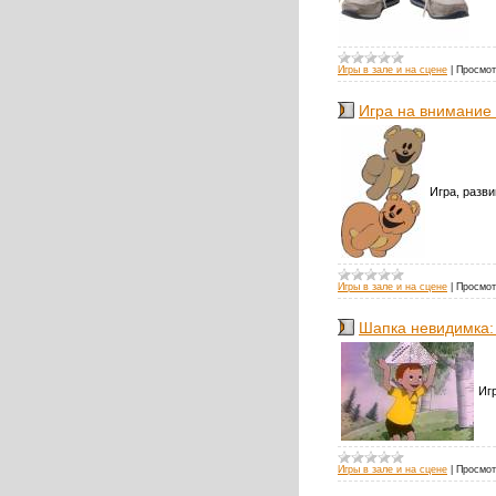
Игры в зале и на сцене
|
Просмот
Игра на внимание 
Игра, разв
Игры в зале и на сцене
|
Просмот
Шапка невидимка: 
Иг
Игры в зале и на сцене
|
Просмот