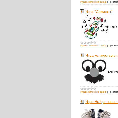
Игры в зале и на сцене
|
Просмот
Игра "Солисты"
Для л
Игры в зале и на сцене
|
Просмот
Игра конкурс со с
Конкур
Игры в зале и на сцене
|
Просмот
Игра Найди свою 