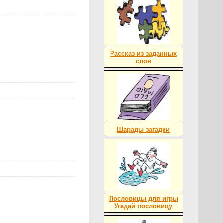
Рассказ из заданных
слов
Шарады загадки
Пословицы для игры
Угадай пословицу