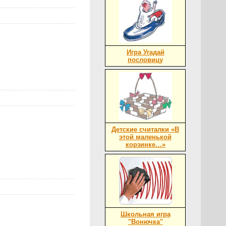
Игра Угадай
пословицу
Детские считалки «В
этой маленькой
корзинке…»
Школьная игра
"Вонючка"