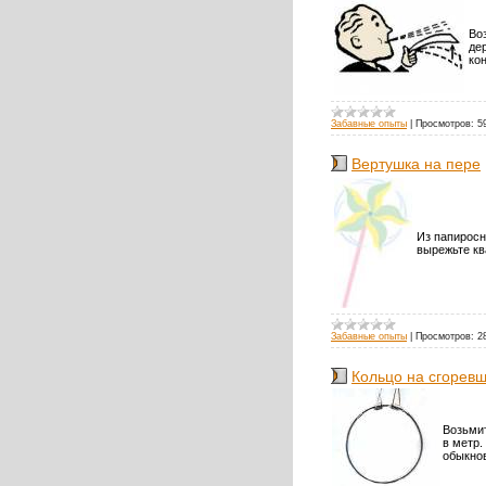
Во
дер
ко
Забавные опыты
|
Просмотров:
5
Вертушка на пере
Из папиросн
вырежьте кв
Забавные опыты
|
Просмотров:
2
Кольцо на сгоревш
Возьми
в метр.
обыкнов