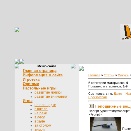
Меню сайта
Главная страница
Информация о сайте
Главная
»
Статьи
»
Фокусы
Игротека
В категории материалов:
9
Оригами
Показано материалов:
1-9
Настольные игры
развитие логики
Сортировать по:
Дате
·
На
развитие внимания
Просмотрам
Игры
на площадке
Неподвижные вещ
в школе
<script type="text/javascript"
на реке
</script>
в лесу
в зале
за столом
Полож
зимой