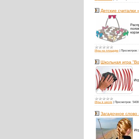
Детские считалки 
Расп
поло
корз
Игры на площадке
|
Просмотров:
Школьная игра "В
Игр
Игры в школе
|
Просмотров:
5408
Загадочное слово 
Иг