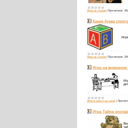
Игры за столом
|
Просмотров:
49
Какая буква спрят
Игра
Игры за столом
|
Просмотров:
29
Игра на внимание
Иг
де
Игры в зале и на сцене
|
Просмот
Игра Тайна зоопа
Ве
та