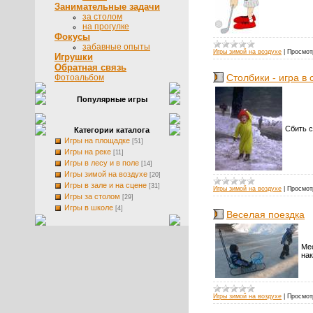
Занимательные задачи
за столом
на прогулке
Фокусы
забавные опыты
Игры зимой на воздухе
|
Просмот
Игрушки
Обратная связь
Столбики - игра в 
Фотоальбом
Популярные игры
Сбить с
Категории каталога
Игры на площадке
[51]
Игры на реке
[11]
Игры в лесу и в поле
[14]
Игры зимой на воздухе
[20]
Игры в зале и на сцене
[31]
Игры зимой на воздухе
|
Просмот
Игры за столом
[29]
Игры в школе
[4]
Веселая поездка
Ме
нак
Игры зимой на воздухе
|
Просмот