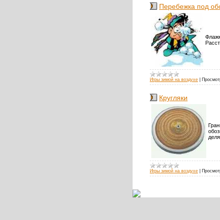
Перебежка под об
Флажк
Расст
Игры зимой на воздухе
|
Просмот
Кругляки
Гран
обоз
деля
Игры зимой на воздухе
|
Просмот